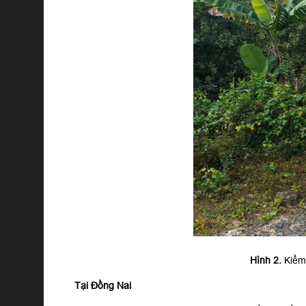
Hình 2.
Kiểm 
Tại Đồng Nai