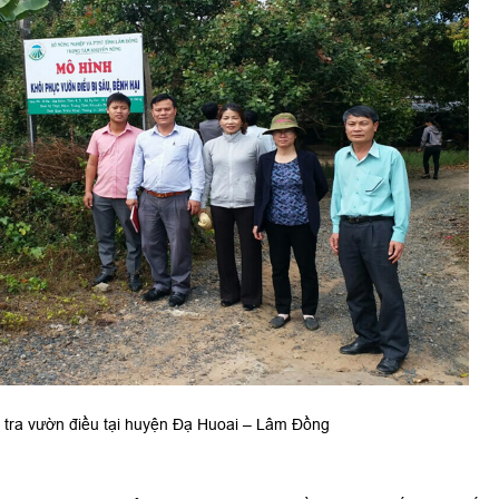
tra vườn điều tại huyện Đạ Huoai – Lâm Đồng