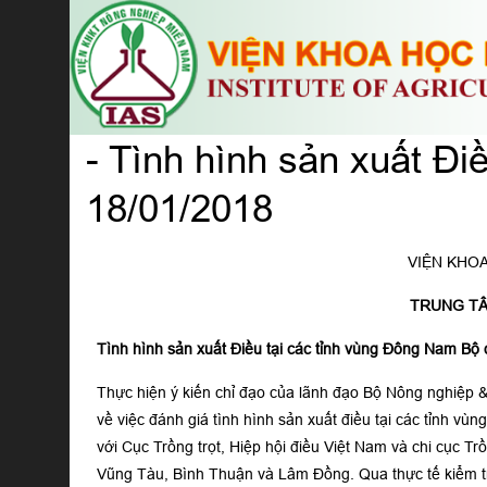
- Tình hình sản xuất Đ
18/01/2018
VIỆN KHO
TRUNG TÂ
Tình hình sản xuất Điều tại các tỉnh vùng Đông Nam Bộ
Thực hiện ý kiến chỉ đạo của lãnh đạo Bộ Nông nghiệp 
về việc đánh giá tình hình sản xuất điều tại các tỉnh 
với Cục Trồng trọt, Hiệp hội điều Việt Nam và chi cục Tr
Vũng Tàu, Bình Thuận và Lâm Đồng. Qua thực tế kiểm tr