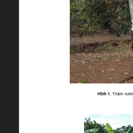
Hình 1.
Thăm vườn 