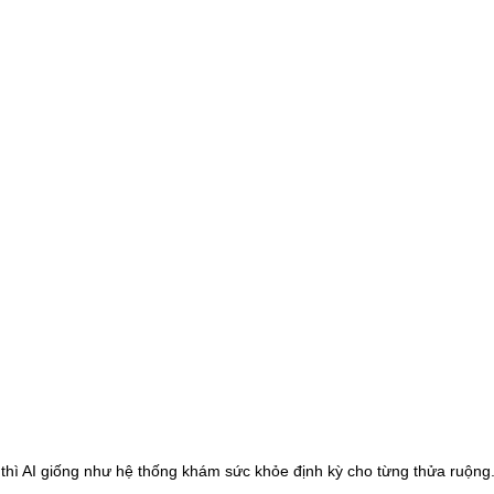
thì AI giống như hệ thống khám sức khỏe định kỳ cho từng thửa ruộng