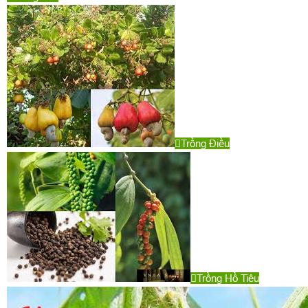
Trồng Điều
Trồng Hồ Tiêu