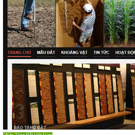
Bảo Tàng Đất Việt Nam