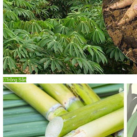
Trồng Sắn