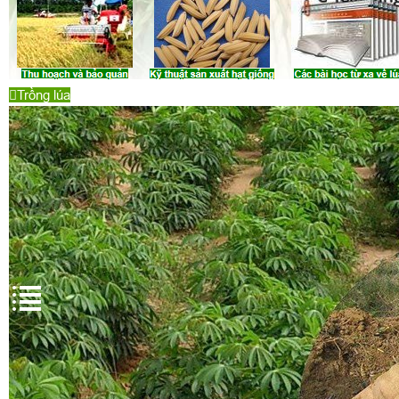
Trồng lúa