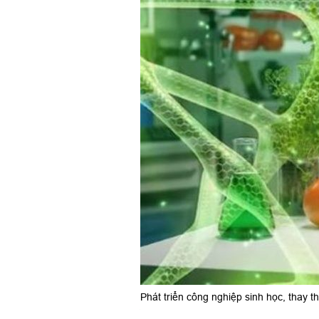
Phát triển công nghiệp sinh học, thay 