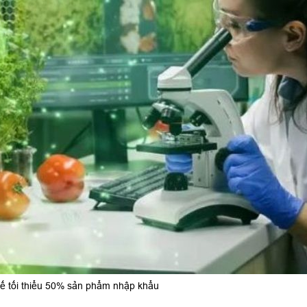
thế tối thiểu 50% sản phẩm nhập khẩu