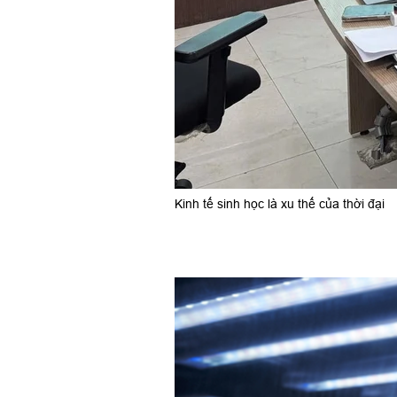
Kinh tế sinh học là xu thế của thời đại