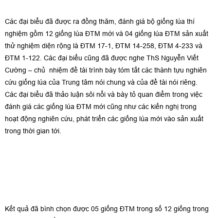
Các đại biểu đã được ra đồng thăm, đánh giá bộ giống lúa thí
nghiệm gồm 12 giống lúa ĐTM mới và 04 giống lúa ĐTM sản xuất
thử nghiệm diện rộng là ĐTM 17-1, ĐTM 14-258, ĐTM 4-233 và
ĐTM 1-122. Các đại biểu cũng đã được nghe ThS Nguyễn Viết
Cường – chủ nhiệm đề tài trình bày tóm tắt các thành tựu nghiên
cứu giống lúa của Trung tâm nói chung và của đề tài nói riêng.
Các đại biểu đã thảo luận sôi nổi và bày tỏ quan điểm trong việc
đánh giá các giống lúa ĐTM mới cũng như các kiến nghị trong
hoạt động nghiên cứu, phát triển các giống lúa mới vào sản xuất
trong thời gian tới.
Kết quả đã bình chọn được 05 giống ĐTM trong số 12 giống trong