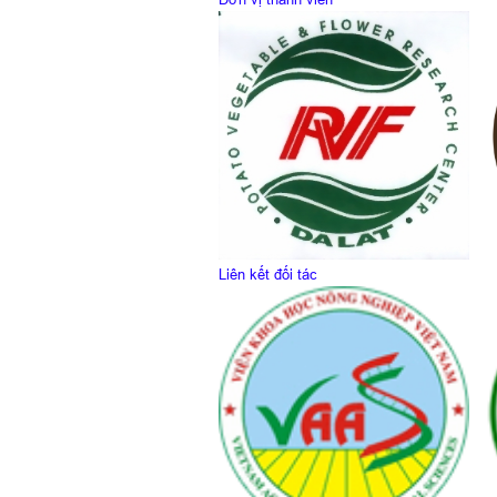
Liên kết đối tác