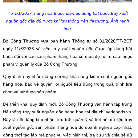
Từ 1/1/2027, hàng hóa thuộc diện áp dụng bắt buộc truy xuất
nguồn gốc đầy đủ trước khi lưu thông trên thị trường. Ảnh minh
họa.
Bộ Công Thương vừa ban hành Thông tư số 31/2026/TT-BCT
ngày 11/6/2026 về việc truy xuất nguồn gốc được áp dụng bắt
buộc đối với các sản phẩm, hàng hóa có mức độ rủi ro cao thuộc
phạm vi quản lý của Bộ Công Thương.
Quy định này nhằm tăng cường khả năng kiểm soát nguồn gốc
hàng hóa, bảo vệ quyền lợi người tiêu dùng trong quá trình lựa
chọn và sử dụng sản phẩm.
Để triển khai quy định mới, Bộ Công Thương vận hành tập trung
Hệ thống truy xuất nguồn gốc hàng hóa tại địa chỉ verigoods.vn.
Đây là nền tảng tiếp nhận, lưu trữ, quản lý và kết nối dữ liệu truy
xuất nguồn gốc sản phẩm, hàng hóa do doanh nghiệp cập nhật,
đồng thời tạo lập mã phục vụ việc hiển thị, tra cứu và chia sẻ dữ