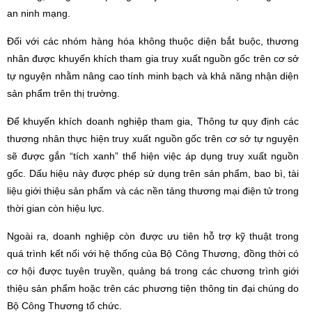
an ninh mạng.
Đối với các nhóm hàng hóa không thuộc diện bắt buộc, thương
nhân được khuyến khích tham gia truy xuất nguồn gốc trên cơ sở
tự nguyện nhằm nâng cao tính minh bạch và khả năng nhận diện
sản phẩm trên thị trường.
Để khuyến khích doanh nghiệp tham gia, Thông tư quy định các
thương nhân thực hiện truy xuất nguồn gốc trên cơ sở tự nguyện
sẽ được gắn “tích xanh” thể hiện việc áp dụng truy xuất nguồn
gốc. Dấu hiệu này được phép sử dụng trên sản phẩm, bao bì, tài
liệu giới thiệu sản phẩm và các nền tảng thương mại điện tử trong
thời gian còn hiệu lực.
Ngoài ra, doanh nghiệp còn được ưu tiên hỗ trợ kỹ thuật trong
quá trình kết nối với hệ thống của Bộ Công Thương, đồng thời có
cơ hội được tuyên truyền, quảng bá trong các chương trình giới
thiệu sản phẩm hoặc trên các phương tiện thông tin đại chúng do
Bộ Công Thương tổ chức.