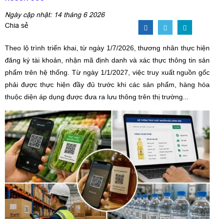
Ngày cập nhật: 14 tháng 6 2026
Chia sẻ
Theo lộ trình triển khai, từ ngày 1/7/2026, thương nhân thực hiện
đăng ký tài khoản, nhận mã định danh và xác thực thông tin sản
phẩm trên hệ thống. Từ ngày 1/1/2027, việc truy xuất nguồn gốc
phải được thực hiện đầy đủ trước khi các sản phẩm, hàng hóa
thuộc diện áp dụng được đưa ra lưu thông trên thị trường...