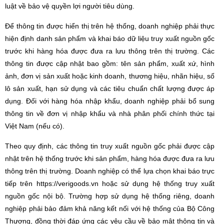
luật về bảo vệ quyền lợi người tiêu dùng.
Để thông tin được hiển thị trên hệ thống, doanh nghiệp phải thực
hiện định danh sản phẩm và khai báo dữ liệu truy xuất nguồn gốc
trước khi hàng hóa được đưa ra lưu thông trên thị trường. Các
thông tin được cập nhật bao gồm: tên sản phẩm, xuất xứ, hình
ảnh, đơn vị sản xuất hoặc kinh doanh, thương hiệu, nhãn hiệu, số
lô sản xuất, hạn sử dụng và các tiêu chuẩn chất lượng được áp
dụng. Đối với hàng hóa nhập khẩu, doanh nghiệp phải bổ sung
thông tin về đơn vị nhập khẩu và nhà phân phối chính thức tại
Việt Nam (nếu có).
Theo quy định, các thông tin truy xuất nguồn gốc phải được cập
nhật trên hệ thống trước khi sản phẩm, hàng hóa được đưa ra lưu
thông trên thị trường. Doanh nghiệp có thể lựa chọn khai báo trực
tiếp trên https://verigoods.vn hoặc sử dụng hệ thống truy xuất
nguồn gốc nội bộ. Trường hợp sử dụng hệ thống riêng, doanh
nghiệp phải bảo đảm khả năng kết nối với hệ thống của Bộ Công
Thương, đồng thời đáp ứng các yêu cầu về bảo mật thông tin và