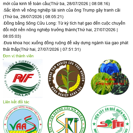
mới của kinh tế toàn cầu
(Thứ ba, 28/07/2026 | 08:08:16)
Sắc lệnh về nông nghiệp tái sinh của ông Trump gây tranh cãi
(Thứ ba, 28/07/2026 | 08:05:21)
Đồng bằng Sông Cửu Long: Từ kỳ tích hạt gạo đến cuộc chuyển
đổi một nền nông nghiệp trưởng thành
(Thứ hai, 27/07/2026 |
08:05:03)
Đưa khoa học xuống đồng ruộng để xây dựng ngành lúa gạo phát
thải thấp
(Thứ hai, 27/07/2026 | 07:51:31)
Đơn vị thành viên
Liên kết đối tác