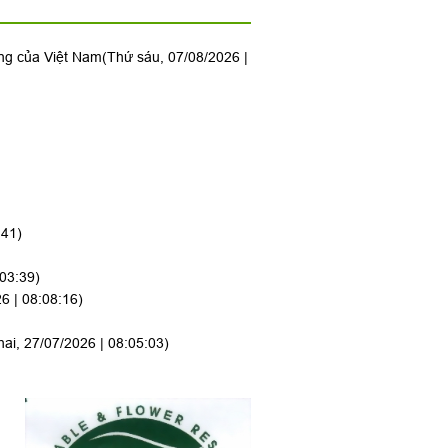
ộng của Việt Nam
(Thứ sáu, 07/08/2026 |
:41)
:03:39)
6 | 08:08:16)
hai, 27/07/2026 | 08:05:03)