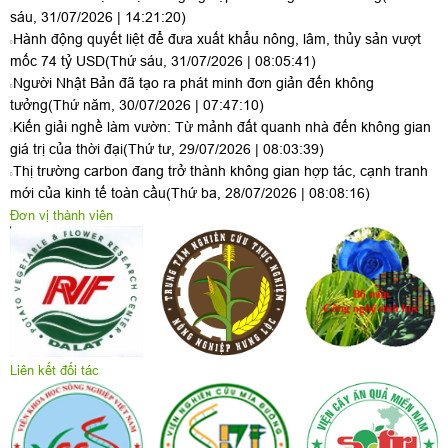
sáu, 31/07/2026 | 14:21:20)
Hành động quyết liệt để đưa xuất khẩu nông, lâm, thủy sản vượt
mốc 74 tỷ USD
(Thứ sáu, 31/07/2026 | 08:05:41)
Người Nhật Bản đã tạo ra phát minh đơn giản đến không
tưởng
(Thứ năm, 30/07/2026 | 07:47:10)
Kiến giải nghề làm vườn: Từ mảnh đất quanh nhà đến không gian
giá trị của thời đại
(Thứ tư, 29/07/2026 | 08:03:39)
Thị trường carbon đang trở thành không gian hợp tác, cạnh tranh
mới của kinh tế toàn cầu
(Thứ ba, 28/07/2026 | 08:08:16)
Đơn vị thành viên
Liên kết đối tác