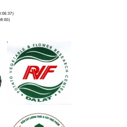
8:06:37)
08:00)