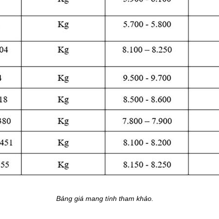
Bảng giá mang tính tham khảo.