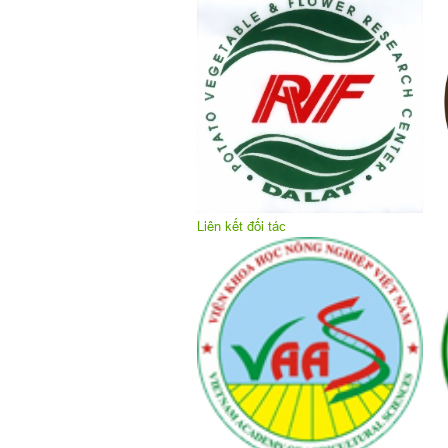
Liên kết đối tác