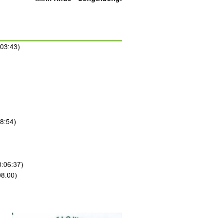
:03:43)
8:54)
8:06:37)
08:00)