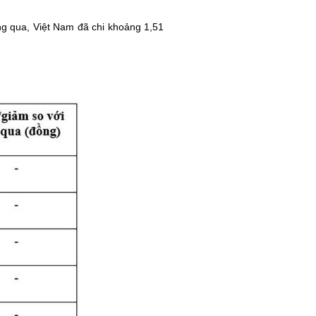
g qua, Việt Nam đã chi khoảng 1,51