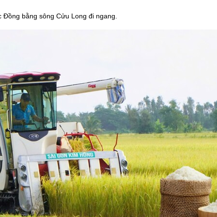
ực Đồng bằng sông Cửu Long đi ngang.