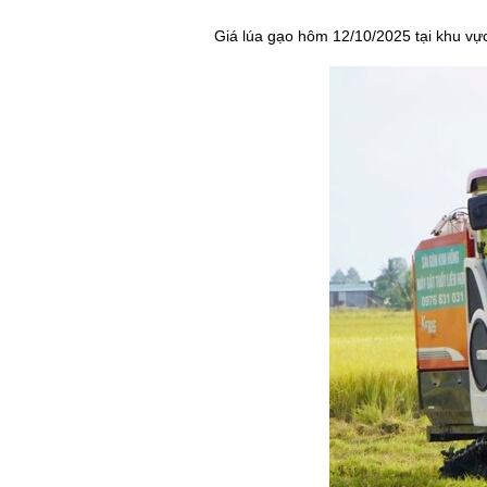
Giá lúa gạo hôm 12/10/2025 tại khu v