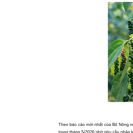
Theo báo cáo mới nhất của Bộ Nông ngh
trong tháng 5/2026 nhờ nhu cầu nhập kh