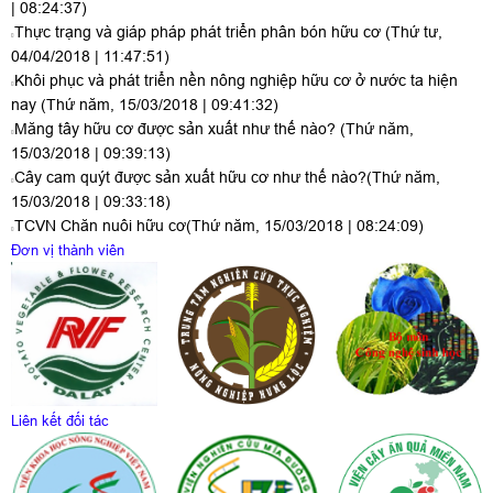
| 08:24:37)
Thực trạng và giáp pháp phát triển phân bón hữu cơ
(Thứ tư,
04/04/2018 | 11:47:51)
Khôi phục và phát triển nền nông nghiệp hữu cơ ở nước ta hiện
nay
(Thứ năm, 15/03/2018 | 09:41:32)
Măng tây hữu cơ được sản xuất như thế nào?
(Thứ năm,
15/03/2018 | 09:39:13)
Cây cam quýt được sản xuất hữu cơ như thế nào?
(Thứ năm,
15/03/2018 | 09:33:18)
TCVN Chăn nuôi hữu cơ
(Thứ năm, 15/03/2018 | 08:24:09)
Đơn vị thành viên
Liên kết đối tác