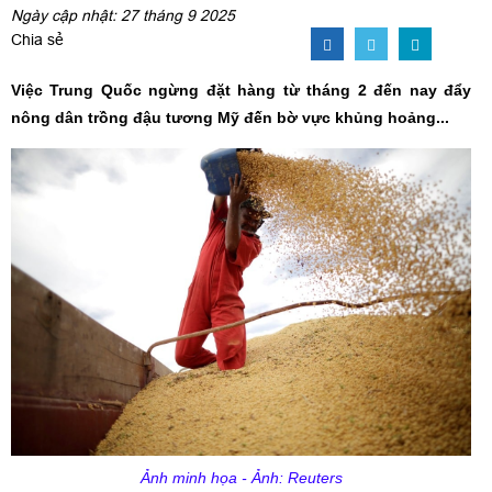
Ngày cập nhật: 27 tháng 9 2025
Chia sẻ
Việc Trung Quốc ngừng đặt hàng từ tháng 2 đến nay đẩy
nông dân trồng đậu tương Mỹ đến bờ vực khủng hoảng...
Ảnh minh họa - Ảnh: Reuters