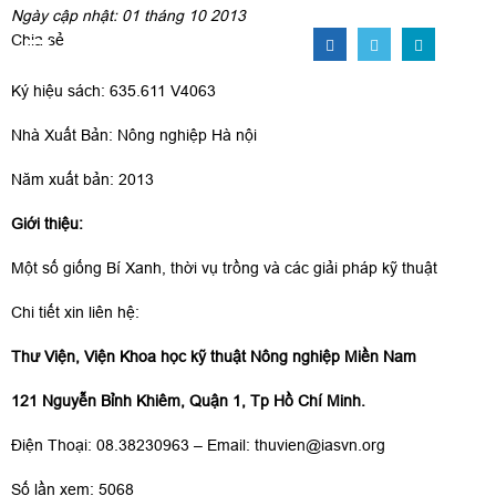
Ngày cập nhật: 01 tháng 10 2013
Chia sẻ
Ký hiệu sách: 635.611 V4063
Nhà Xuất Bản: Nông nghiệp Hà nội
Năm xuất bản: 2013
Giới thiệu:
Một số giống Bí Xanh, thời vụ trồng và các giải pháp kỹ thuật
Chi tiết xin liên hệ:
Thư Viện, Viện Khoa học kỹ thuật Nông nghiệp Miền Nam
121 Nguyễn Bỉnh Khiêm, Quận 1, Tp Hồ Chí Minh.
Điện Thoại: 08.38230963 – Email:
thuvien@iasvn.org
Số lần xem: 5068