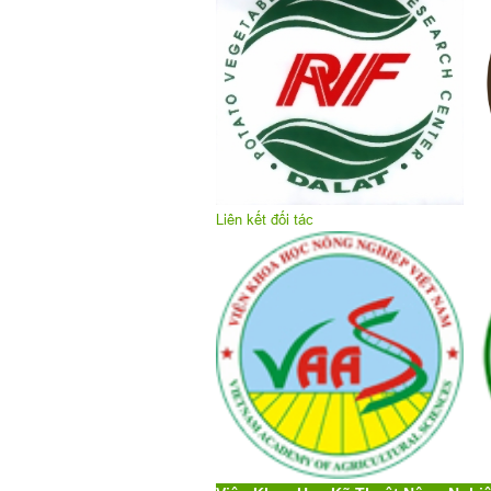
Liên kết đối tác