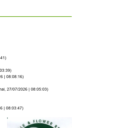
:41)
:03:39)
6 | 08:08:16)
hai, 27/07/2026 | 08:05:03)
6 | 08:03:47)