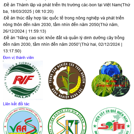
Đề án Thành lập và phát triển thị trường các-bon tại Việt Nam
(Thứ
ba, 18/03/2025 | 08:10:20)
Đề án thúc đẩy hợp tác quốc tế trong nông nghiệp và phát triển
nông thôn đến năm 2030, tầm nhìn đến năm 2050
(Thứ năm,
26/12/2024 | 11:59:13)
Đề án “Nâng cao sức khỏe đất và quản lý dinh dưỡng cây trồng
đến năm 2030, tầm nhìn đến năm 2050”
(Thứ hai, 02/12/2024 |
13:17:50)
Đơn vị thành viên
Liên kết đối tác