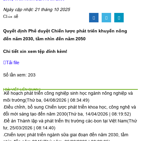
Ngày cập nhật: 21 tháng 10 2025
Chia sẻ
Quyết định Phê duyệt Chiến lược phát triển khuyến nông
đến năm 2030, tầm nhìn đến năm 2050
Chi tiết xin xem tệp đính kèm!
Tải file
Số lần xem: 203
[ BÀI VIẾT LIÊN QUAN ]
Kế hoạch phát triển công nghiệp sinh học ngành nông nghiệp và
môi trường
(Thứ ba, 04/08/2026 | 08:34:49)
Điều chỉnh, bổ sung Chiến lược phát triển khoa học, công nghệ và
đổi mới sáng tạo đến năm 2030
(Thứ ba, 14/04/2026 | 08:19:52)
Đề án Thành lập và phát triển thị trường các-bon tại Việt Nam
(Thứ
tư, 25/03/2026 | 08:14:40)
Chiến lược phát triển ngành sữa giai đoạn đến năm 2030, tầm