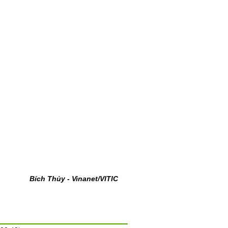
Bích Thủy - Vinanet/VITIC