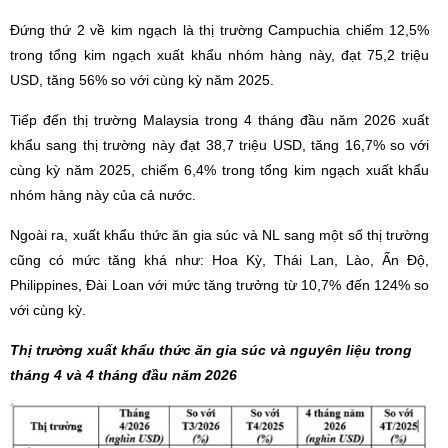
Đứng thứ 2 về kim ngạch là thị trường Campuchia chiếm 12,5%
trong tổng kim ngạch xuất khẩu nhóm hàng này, đạt 75,2 triệu
USD, tăng 56% so với cùng kỳ năm 2025.
Tiếp đến thị trường Malaysia trong 4 tháng đầu năm 2026 xuất
khẩu sang thị trường này đạt 38,7 triệu USD, tăng 16,7% so với
cùng kỳ năm 2025, chiếm 6,4% trong tổng kim ngạch xuất khẩu
nhóm hàng này của cả nước.
Ngoài ra, xuất khẩu thức ăn gia súc và NL sang một số thị trường
cũng có mức tăng khá như: Hoa Kỳ, Thái Lan, Lào, Ấn Độ,
Philippines, Đài Loan với mức tăng trưởng từ 10,7% đến 124% so
với cùng kỳ.
Thị trường xuất khẩu thức ăn gia súc và nguyên liệu trong
tháng 4 và 4 tháng đầu năm 2026