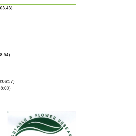
:03:43)
8:54)
8:06:37)
08:00)