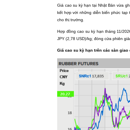
Giá cao su kỳ hạn tại Nhật Bản vừa gh
kết hợp với những diễn biến phức tạp t
cho thị trường.
Hợp đồng cao su kỳ hạn tháng 11/202
JPY (2,78 USD)/kg; đóng cửa phiên giả
Giá cao su kỳ hạn trên các sàn giao