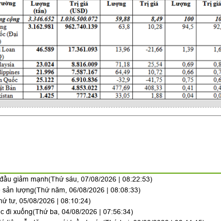
y đầu giảm mạnh
(Thứ sáu, 07/08/2026 | 08:22:53)
ề sản lượng
(Thứ năm, 06/08/2026 | 08:08:33)
hứ tư, 05/08/2026 | 08:10:24)
ục đi xuống
(Thứ ba, 04/08/2026 | 07:56:34)