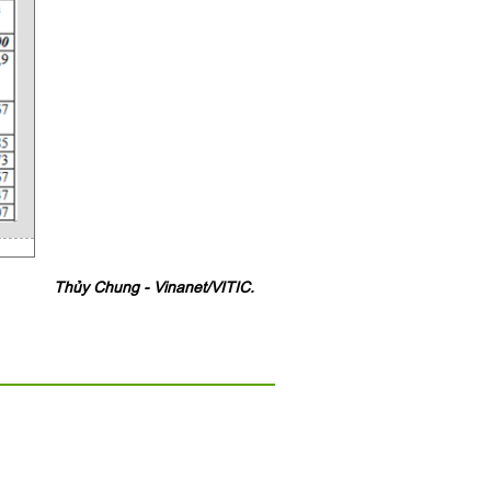
Thủy Chung - Vinanet/VITIC.