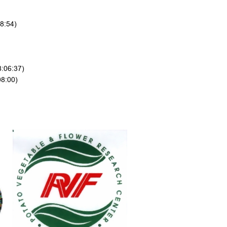
8:54)
8:06:37)
08:00)