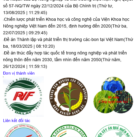
số 57-NQ/TW ngày 22/12/2024 của Bộ Chính trị
(Thứ tư,
13/08/2025 | 11:29:45)
Chiến lược phát triển Khoa học và công nghệ của Viện Khoa học
Nông nghiệp Việt Nam đến 2015, định hướng đến 2020
(Thứ ba,
22/07/2025 | 09:29:45)
Đề án Thành lập và phát triển thị trường các-bon tại Việt Nam
(Thứ
ba, 18/03/2025 | 08:10:20)
Đề án thúc đẩy hợp tác quốc tế trong nông nghiệp và phát triển
nông thôn đến năm 2030, tầm nhìn đến năm 2050
(Thứ năm,
26/12/2024 | 11:59:13)
Đơn vị thành viên
Liên kết đối tác