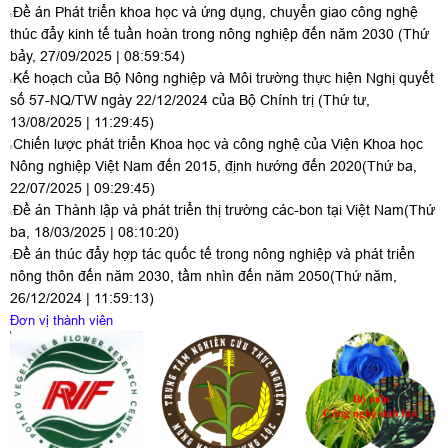
Đề án Phát triển khoa học và ứng dụng, chuyển giao công nghệ
thúc đẩy kinh tế tuần hoàn trong nông nghiệp đến năm 2030
(Thứ
bảy, 27/09/2025 | 08:59:54)
Kế hoạch của Bộ Nông nghiệp và Môi trường thực hiện Nghị quyết
số 57-NQ/TW ngày 22/12/2024 của Bộ Chính trị
(Thứ tư,
13/08/2025 | 11:29:45)
Chiến lược phát triển Khoa học và công nghệ của Viện Khoa học
Nông nghiệp Việt Nam đến 2015, định hướng đến 2020
(Thứ ba,
22/07/2025 | 09:29:45)
Đề án Thành lập và phát triển thị trường các-bon tại Việt Nam
(Thứ
ba, 18/03/2025 | 08:10:20)
Đề án thúc đẩy hợp tác quốc tế trong nông nghiệp và phát triển
nông thôn đến năm 2030, tầm nhìn đến năm 2050
(Thứ năm,
26/12/2024 | 11:59:13)
Đơn vị thành viên