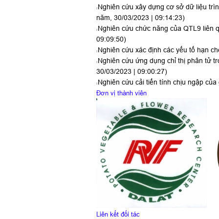
Nghiên cứu xây dựng cơ sở dữ liệu tr
năm, 30/03/2023 | 09:14:23)
Nghiên cứu chức năng của QTL9 liên q
09:09:50)
Nghiên cứu xác định các yếu tố hạn chế 
Nghiên cứu ứng dụng chỉ thị phân tử 
30/03/2023 | 09:00:27)
Nghiên cứu cải tiến tính chịu ngập của
Đơn vị thành viên
Liên kết đối tác