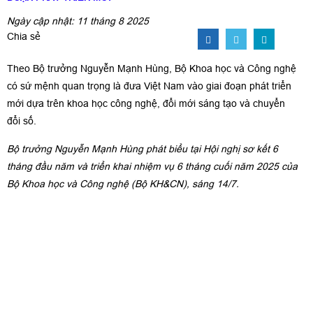
Ngày cập nhật: 11 tháng 8 2025
Chia sẻ
Theo Bộ trưởng Nguyễn Mạnh Hùng, Bộ Khoa học và Công nghệ
có sứ mệnh quan trọng là đưa Việt Nam vào giai đoạn phát triển
mới dựa trên khoa học công nghệ, đổi mới sáng tạo và chuyển
đổi số.
Bộ trưởng Nguyễn Mạnh Hùng
phát biểu tại Hội nghị sơ kết 6
tháng đầu năm và triển khai nhiệm vụ 6 tháng cuối năm 2025 của
Bộ Khoa học và Công nghệ (Bộ KH&CN), sáng 14/7.