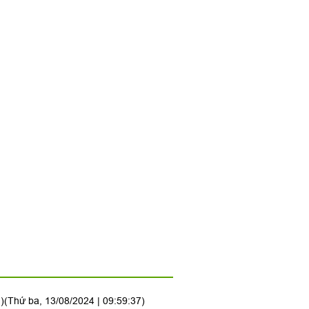
)
(Thứ ba, 13/08/2024 | 09:59:37)