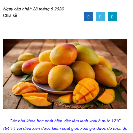
Ngày cập nhật: 28 tháng 5 2026
Chia sẻ
Các nhà khoa học phát hiện việc làm lạnh xoài ở mức 12°C
(54°F) với điều kiện được kiểm soát giúp xoài giữ được độ tươi, độ