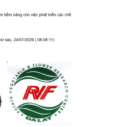
ên tiềm năng cho việc phát triển các chế
hứ sáu, 24/07/2026 | 08:08:11)