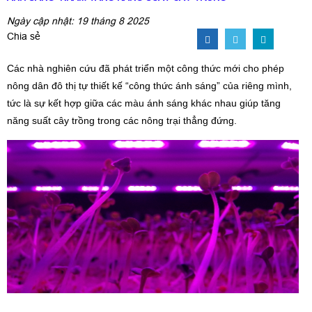
Ngày cập nhật: 19 tháng 8 2025
Chia sẻ
Các nhà nghiên cứu đã phát triển một công thức mới cho phép
nông dân đô thị tự thiết kế “công thức ánh sáng”
của riêng mình,
tức là sự kết hợp giữa các màu ánh sáng khác nhau giúp tăng
năng suất cây trồng trong các nông trại thẳng đứng.