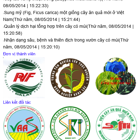
08/05/2014 | 15:22:33)
Sung mỹ (Fig, Ficus carica) một giống cây ăn quả mới ở Việt
Nam
(Thứ năm, 08/05/2014 | 15:21:44)
Quản lý dịch hại tổng hợp trên cây có múi
(Thứ năm, 08/05/2014 |
15:20:58)
Nhận dạng sâu, bệnh và thiên địch trong vườn cây có múi
(Thứ
năm, 08/05/2014 | 15:20:10)
Đơn vị thành viên
Liên kết đối tác