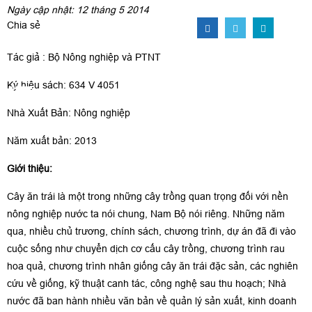
Ngày cập nhật: 12 tháng 5 2014
Chia sẻ
Tác giả : Bộ Nông nghiệp và PTNT
Ký hiệu sách: 634 V 4051
Nhà Xuất Bản: Nông nghiệp
Năm xuất bản: 2013
Giới thiệu:
Cây ăn trái là một trong những cây trồng quan trọng đối với nền
nông nghiệp nước ta nói chung, Nam Bộ nói riêng. Những năm
qua, nhiều chủ trương, chính sách, chương trình, dự án đã đi vào
cuộc sống như chuyển dịch cơ cấu cây trồng, chương trình rau
hoa quả, chương trình nhân giống cây ăn trái đặc sản, các nghiên
cứu về giống, kỹ thuật canh tác, công nghệ sau thu hoạch; Nhà
nước đã ban hành nhiều văn bản về quản lý sản xuất, kinh doanh