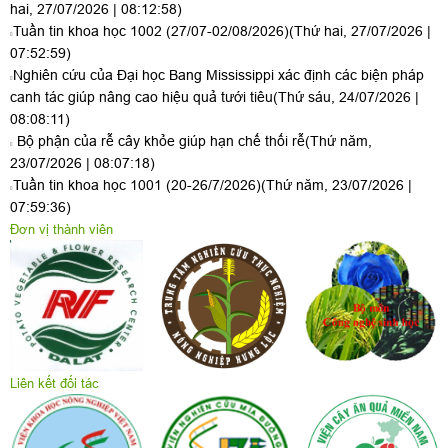
hai, 27/07/2026 | 08:12:58)
Tuần tin khoa học 1002 (27/07-02/08/2026)
(Thứ hai, 27/07/2026 |
07:52:59)
Nghiên cứu của Đại học Bang Mississippi xác định các biện pháp
canh tác giúp nâng cao hiệu quả tưới tiêu
(Thứ sáu, 24/07/2026 |
08:08:11)
Bộ phận của rễ cây khỏe giúp hạn chế thối rễ
(Thứ năm,
23/07/2026 | 08:07:18)
Tuần tin khoa học 1001 (20-26/7/2026)
(Thứ năm, 23/07/2026 |
07:59:36)
Đơn vị thành viên
Liên kết đối tác