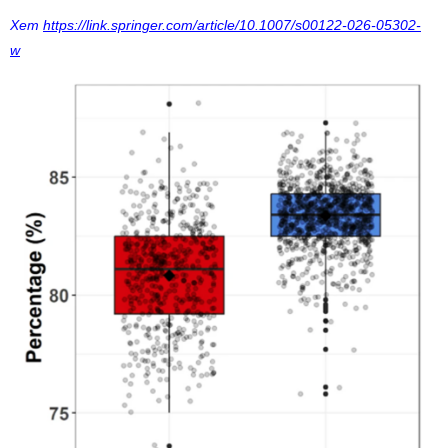
Xem
https://link.springer.com/article/10.1007/s00122-026-05302-
w