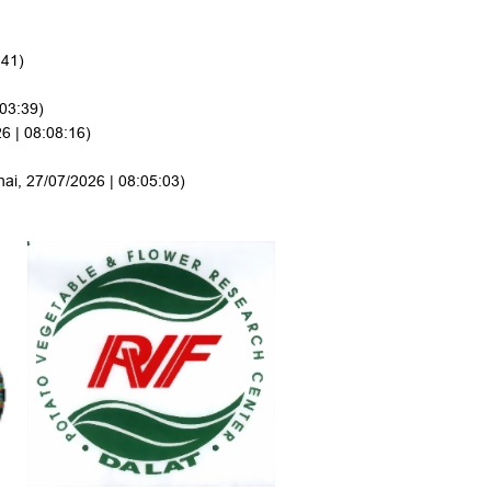
:41)
:03:39)
6 | 08:08:16)
hai, 27/07/2026 | 08:05:03)