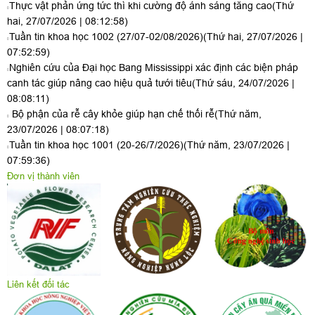
Thực vật phản ứng tức thì khi cường độ ánh sáng tăng cao
(Thứ
hai, 27/07/2026 | 08:12:58)
Tuần tin khoa học 1002 (27/07-02/08/2026)
(Thứ hai, 27/07/2026 |
07:52:59)
Nghiên cứu của Đại học Bang Mississippi xác định các biện pháp
canh tác giúp nâng cao hiệu quả tưới tiêu
(Thứ sáu, 24/07/2026 |
08:08:11)
Bộ phận của rễ cây khỏe giúp hạn chế thối rễ
(Thứ năm,
23/07/2026 | 08:07:18)
Tuần tin khoa học 1001 (20-26/7/2026)
(Thứ năm, 23/07/2026 |
07:59:36)
Đơn vị thành viên
Liên kết đối tác