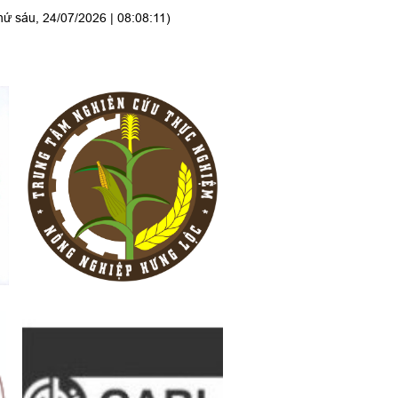
hứ sáu, 24/07/2026 | 08:08:11)