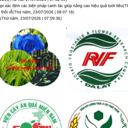
i xác định các biện pháp canh tác giúp nâng cao hiệu quả tưới tiêu
(T
thối rễ
(Thứ năm, 23/07/2026 | 08:07:18)
(Thứ năm, 23/07/2026 | 07:59:36)