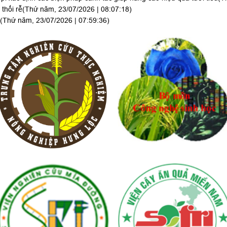
thối rễ
(Thứ năm, 23/07/2026 | 08:07:18)
(Thứ năm, 23/07/2026 | 07:59:36)