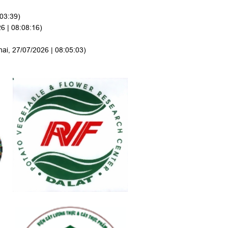
:03:39)
6 | 08:08:16)
hai, 27/07/2026 | 08:05:03)