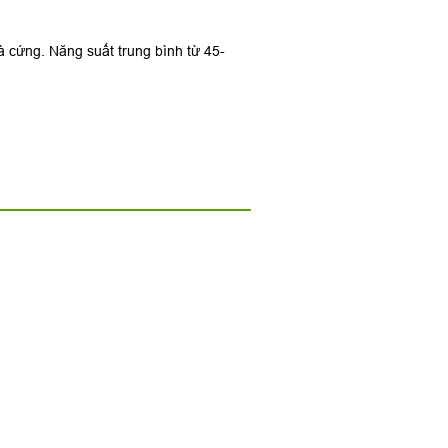
 cứng. Năng suất trung bình từ 45-