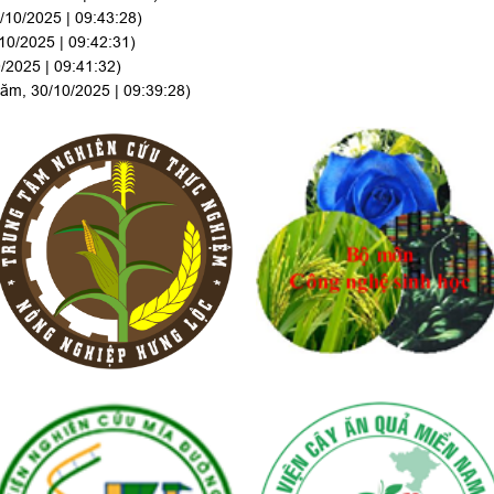
/10/2025 | 09:43:28)
10/2025 | 09:42:31)
/2025 | 09:41:32)
ăm, 30/10/2025 | 09:39:28)