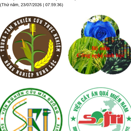
(Thứ năm, 23/07/2026 | 07:59:36)