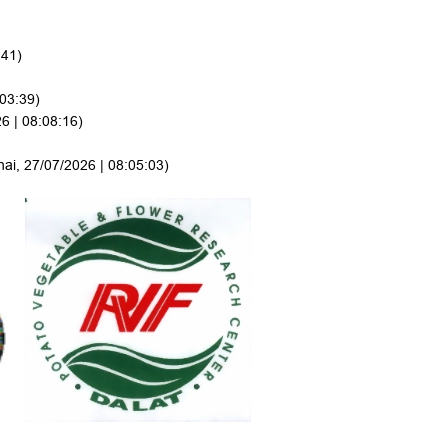
:41)
:03:39)
6 | 08:08:16)
hai, 27/07/2026 | 08:05:03)