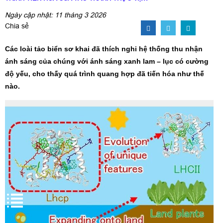
Ngày cập nhật: 11 tháng 3 2026
Chia sẻ
Các loài tảo biển sơ khai đã thích nghi hệ thống thu nhận
ánh sáng của chúng với ánh sáng xanh lam – lục có cường
độ yếu, cho thấy quá trình quang hợp đã tiến hóa như thế
nào.