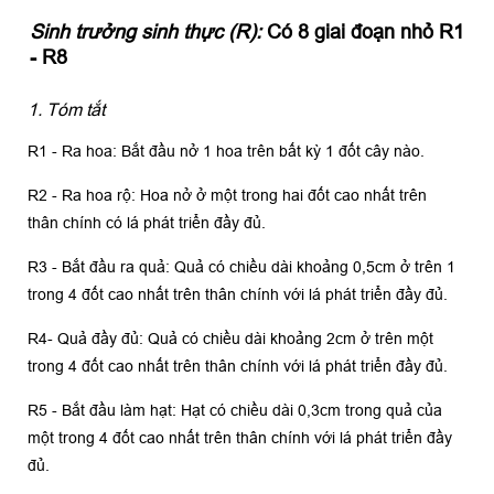
Sinh trưởng sinh thực (R):
Có 8 giai đoạn nhỏ R1
- R8
1. Tóm tắt
R1 - Ra hoa: Bắt đầu nở 1 hoa trên bất kỳ 1 đốt cây nào.
R2 - Ra hoa rộ: Hoa nở ở một trong hai đốt cao nhất trên
thân chính có lá phát triển đầy đủ.
R3 - Bắt đầu ra quả: Quả có chiều dài khoảng 0,5cm ở trên 1
trong 4 đốt cao nhất trên thân chính với lá phát triển đầy đủ.
R4- Quả đầy đủ: Quả có chiều dài khoảng 2cm ở trên một
trong 4 đốt cao nhất trên thân chính với lá phát triển đầy đủ.
R5 - Bắt đầu làm hạt: Hạt có chiều dài 0,3cm trong quả của
một trong 4 đốt cao nhất trên thân chính với lá phát triển đầy
đủ.