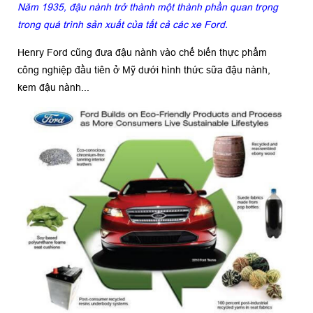
Năm 1935, đậu nành trở thành một thành phần quan trọng
trong quá trình sản xuất của tất cả các xe Ford.
Henry Ford cũng đưa đậu nành vào chế biến thực phẩm
công nghiệp đầu tiên ở Mỹ dưới hình thức sữa đậu nành,
kem đậu nành...