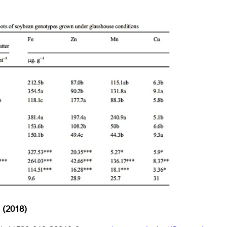
 (2018)