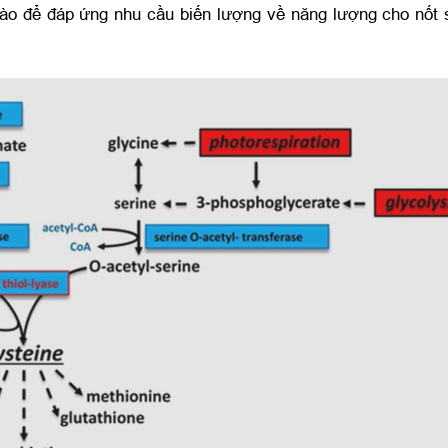
bào để đáp ứng nhu cầu biến lượng về năng lượng cho nốt 